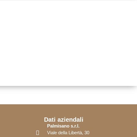
Dati aziendali
Palmisano s.r.l.
Viale della Libertà, 30