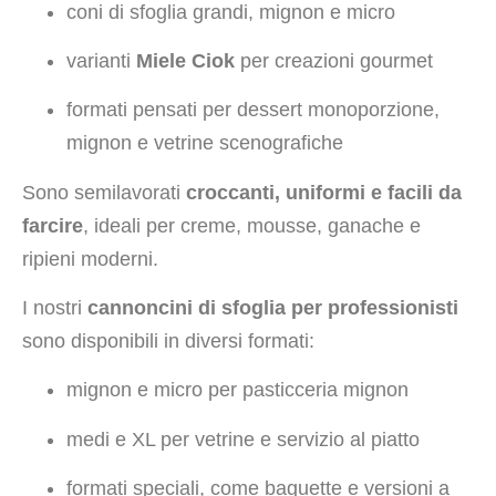
coni di sfoglia grandi, mignon e micro
varianti
Miele Ciok
per creazioni gourmet
formati pensati per dessert monoporzione,
mignon e vetrine scenografiche
Sono semilavorati
croccanti, uniformi e facili da
farcire
, ideali per creme, mousse, ganache e
ripieni moderni.
I nostri
cannoncini di sfoglia per professionisti
sono disponibili in diversi formati:
mignon e micro per pasticceria mignon
medi e XL per vetrine e servizio al piatto
formati speciali, come baguette e versioni a