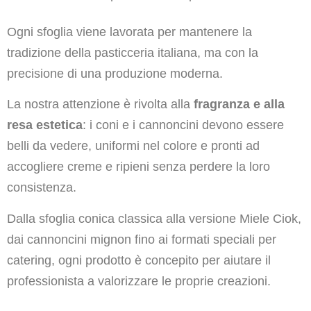
Ogni sfoglia viene lavorata per mantenere la
tradizione della pasticceria italiana, ma con la
precisione di una produzione moderna.
La nostra attenzione è rivolta alla
fragranza e alla
resa estetica
: i coni e i cannoncini devono essere
belli da vedere, uniformi nel colore e pronti ad
accogliere creme e ripieni senza perdere la loro
consistenza.
Dalla sfoglia conica classica alla versione Miele Ciok,
dai cannoncini mignon fino ai formati speciali per
catering, ogni prodotto è concepito per aiutare il
professionista a valorizzare le proprie creazioni.