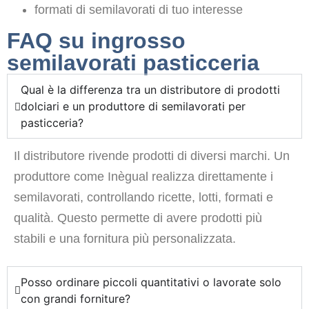
formati di semilavorati di tuo interesse
FAQ su ingrosso
semilavorati pasticceria
Qual è la differenza tra un distributore di prodotti
dolciari e un produttore di semilavorati per
pasticceria?
Il distributore rivende prodotti di diversi marchi. Un
produttore come Inègual realizza direttamente i
semilavorati, controllando ricette, lotti, formati e
qualità. Questo permette di avere prodotti più
stabili e una fornitura più personalizzata.
Posso ordinare piccoli quantitativi o lavorate solo
con grandi forniture?