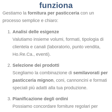
funziona
Gestiamo la
fornitura per pasticceria
con un
processo semplice e chiaro:
Analisi delle esigenze
Valutiamo insieme volumi, formati, tipologia di
clientela e canali (laboratorio, punto vendita,
Ho.Re.Ca., eventi).
Selezione dei prodotti
Scegliamo la combinazione di
semilavorati per
pasticceria mignon
, coni, cannoncini e formati
speciali più adatti alla tua produzione.
Pianificazione degli ordini
Possiamo concordare forniture regolari per