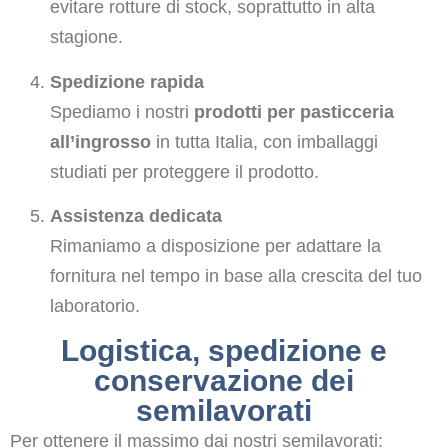
evitare rotture di stock, soprattutto in alta
stagione.
Spedizione rapida
Spediamo i nostri
prodotti per pasticceria
all’ingrosso
in tutta Italia, con imballaggi
studiati per proteggere il prodotto.
Assistenza dedicata
Rimaniamo a disposizione per adattare la
fornitura nel tempo in base alla crescita del tuo
laboratorio.
Logistica, spedizione e
conservazione dei
semilavorati
Per ottenere il massimo dai nostri semilavorati: