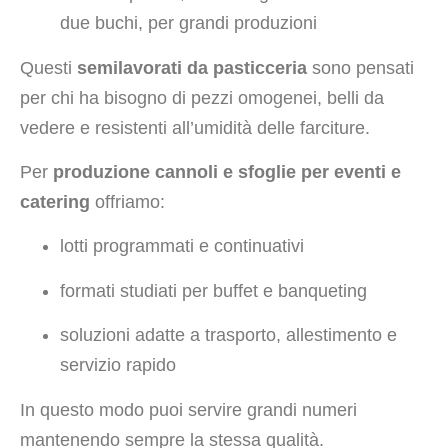
due buchi, per grandi produzioni
Questi
semilavorati da pasticceria
sono pensati
per chi ha bisogno di pezzi omogenei, belli da
vedere e resistenti all’umidità delle farciture.
Per
produzione cannoli e sfoglie per eventi e
catering
offriamo:
lotti programmati e continuativi
formati studiati per buffet e banqueting
soluzioni adatte a trasporto, allestimento e
servizio rapido
In questo modo puoi servire grandi numeri
mantenendo sempre la stessa qualità.