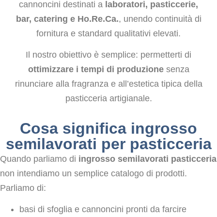
cannoncini destinati a
laboratori, pasticcerie,
bar, catering e Ho.Re.Ca.
, unendo continuità di
fornitura e standard qualitativi elevati.
Il nostro obiettivo è semplice: permetterti di
ottimizzare i tempi di produzione
senza
rinunciare alla fragranza e all’estetica tipica della
pasticceria artigianale.
Cosa significa ingrosso
semilavorati per pasticceria
Quando parliamo di
ingrosso semilavorati pasticceria
non intendiamo un semplice catalogo di prodotti.
Parliamo di:
basi di sfoglia e cannoncini pronti da farcire