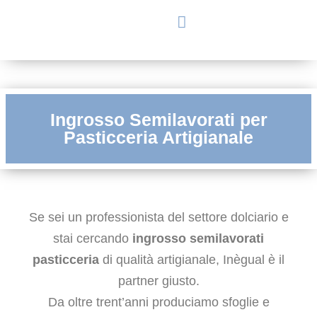
Ingrosso Semilavorati per
Pasticceria Artigianale
Se sei un professionista del settore dolciario e
stai cercando
ingrosso semilavorati
pasticceria
di qualità artigianale, Inègual è il
partner giusto.
Da oltre trent’anni produciamo sfoglie e