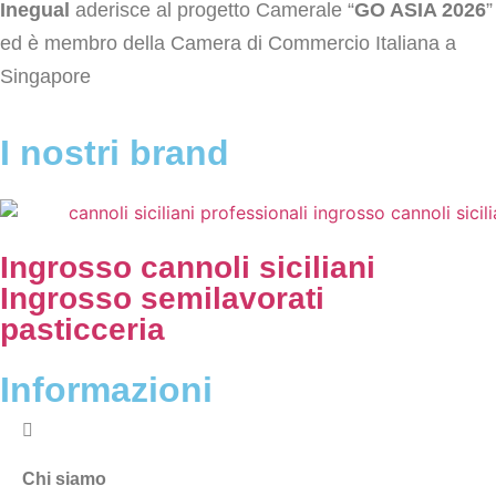
Inegual
aderisce al progetto Camerale “
GO ASIA 2026
”
ed è membro della Camera di Commercio Italiana a
Singapore
I nostri brand
Ingrosso cannoli siciliani
Ingrosso semilavorati
pasticceria
Informazioni
Chi siamo