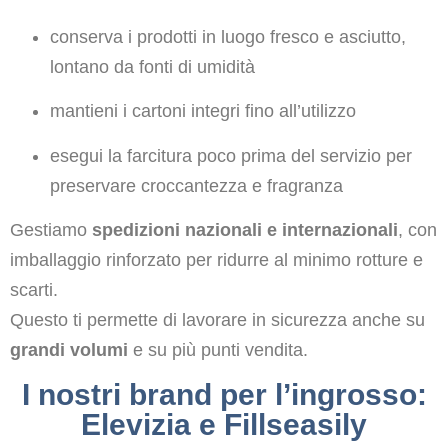
conserva i prodotti in luogo fresco e asciutto,
lontano da fonti di umidità
mantieni i cartoni integri fino all’utilizzo
esegui la farcitura poco prima del servizio per
preservare croccantezza e fragranza
Gestiamo
spedizioni nazionali e internazionali
, con
imballaggio rinforzato per ridurre al minimo rotture e
scarti.
Questo ti permette di lavorare in sicurezza anche su
grandi volumi
e su più punti vendita.
I nostri brand per l’ingrosso:
Elevizia e Fillseasily