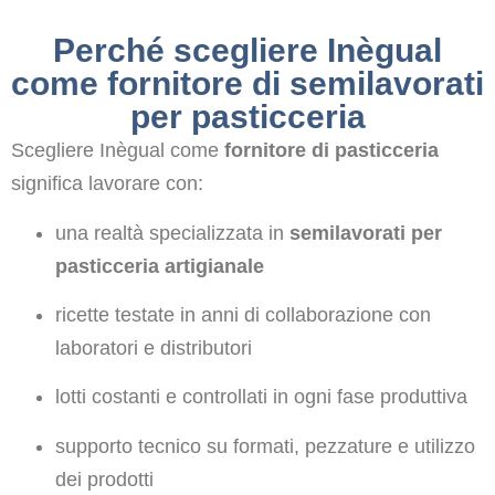
Perché scegliere Inègual
come fornitore di semilavorati
per pasticceria
Scegliere Inègual come
fornitore di pasticceria
significa lavorare con:
una realtà specializzata in
semilavorati per
pasticceria artigianale
ricette testate in anni di collaborazione con
laboratori e distributori
lotti costanti e controllati in ogni fase produttiva
supporto tecnico su formati, pezzature e utilizzo
dei prodotti