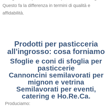
Questo fa la differenza in termini di qualità e
affidabilità.
Prodotti per pasticceria
all’ingrosso: cosa forniamo
Sfoglie e coni di sfoglia per
pasticcerie
Cannoncini semilavorati per
mignon e vetrina
Semilavorati per eventi,
catering e Ho.Re.Ca.
Produciamo: