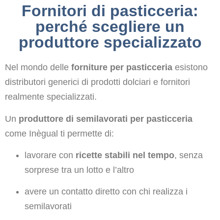
Fornitori di pasticceria:
perché scegliere un
produttore specializzato
Nel mondo delle
forniture per pasticceria
esistono
distributori generici di prodotti dolciari e fornitori
realmente specializzati.
Un
produttore di semilavorati per pasticceria
come Inègual ti permette di:
lavorare con
ricette stabili nel tempo
, senza
sorprese tra un lotto e l’altro
avere un contatto diretto con chi realizza i
semilavorati