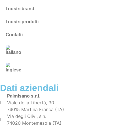
I nostri brand
I nostri prodotti
Contatti
Dati aziendali
Palmisano s.r.l.
Viale della Libertà, 30
74015 Martina Franca (TA)
Via degli Olivi, s.n.
74020 Montemesola (TA)