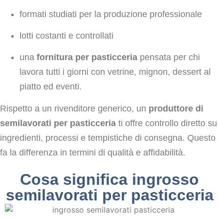
formati studiati per la produzione professionale
lotti costanti e controllati
una
fornitura per pasticceria
pensata per chi
lavora tutti i giorni con vetrine, mignon, dessert al
piatto ed eventi.
Rispetto a un rivenditore generico, un
produttore di
semilavorati per pasticceria
ti offre controllo diretto su
ingredienti, processi e tempistiche di consegna. Questo
fa la differenza in termini di qualità e affidabilità.
Cosa significa ingrosso
semilavorati per pasticceria