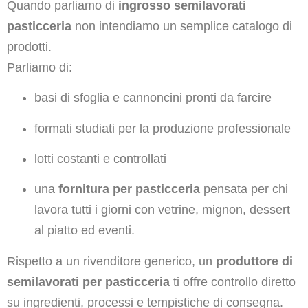
Quando parliamo di
ingrosso semilavorati
pasticceria
non intendiamo un semplice catalogo di
prodotti.
Parliamo di:
basi di sfoglia e cannoncini pronti da farcire
formati studiati per la produzione professionale
lotti costanti e controllati
una
fornitura per pasticceria
pensata per chi
lavora tutti i giorni con vetrine, mignon, dessert
al piatto ed eventi.
Rispetto a un rivenditore generico, un
produttore di
semilavorati per pasticceria
ti offre controllo diretto
su ingredienti, processi e tempistiche di consegna.