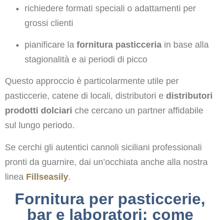
richiedere formati speciali o adattamenti per
grossi clienti
pianificare la
fornitura pasticceria
in base alla
stagionalità e ai periodi di picco
Questo approccio è particolarmente utile per
pasticcerie, catene di locali, distributori e
distributori
prodotti dolciari
che cercano un partner affidabile
sul lungo periodo.
Se cerchi gli autentici cannoli siciliani professionali
pronti da guarnire, dai un’occhiata anche alla nostra
linea
Fillseasily
.
Fornitura per pasticcerie,
bar e laboratori: come