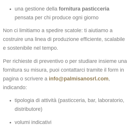
una gestione della
fornitura pasticceria
pensata per chi produce ogni giorno
Non ci limitiamo a spedire scatole: ti aiutiamo a
costruire una linea di produzione efficiente, scalabile
e sostenibile nel tempo.
Per richieste di preventivo o per studiare insieme una
fornitura su misura, puoi contattarci tramite il form in
pagina o scrivere a
info@palmisanosrl.com
,
indicando:
tipologia di attività (pasticceria, bar, laboratorio,
distributore)
volumi indicativi